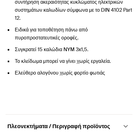
συντήρηση ακεραιότητας κυκλώματος ηλεκτρικών
συστημάτων καλωδίων σύμφωνα με το DIN 4102 Part
12.
Ειδικά για τοποθέτηση πάνω από
πυροπροστατευτικές οροφές.
Συγκρατεί 15 καλώδια NYM 3x1,5.
Το κλείδωμα μπορεί να γίνει χωρίς εργαλεία.
Ελεύθερο αλογόνου χωρίς φορτίο φωτιάς
Πλεονεκτήματα / Περιγραφή προϊόντος