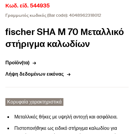
Κωδ. είδ. 544935
Γραμμωτός κωδικός (Bar code): 4048962318012
fischer SHA M 70 Μεταλλικό
στήριγμα καλωδίων
Προϊόν(τα)
Λήψη δεδομένων εικόνας
Κορυφαία χαρακτηριστικά
Μεταλλικές θήκες με υψηλή αντοχή και ασφάλεια.
Πιστοποιήθηκε ως ειδικό στήριγμα καλωδίου για