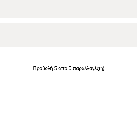
Προβολή 5 από 5 παραλλαγές(ή)