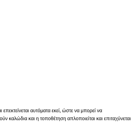
 επεκτείνεται αυτόματα εκεί, ώστε να μπορεί να
ύν καλώδια και η τοποθέτηση απλοποιείται και επιταχύνεται