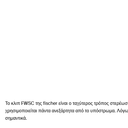
Το κλιπ FWSC της fischer είναι ο ταχύτερος τρόπος στερέωση
χρησιμοποιείται πάντα ανεξάρτητα από το υπόστρωμα. Λόγω 
σημαντικά.