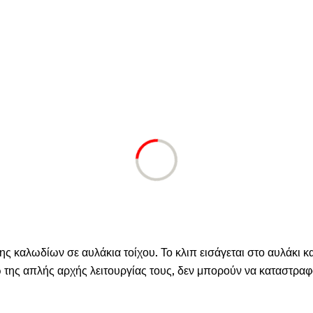
ς καλωδίων σε αυλάκια τοίχου. Το κλιπ εισάγεται στο αυλάκι και
της απλής αρχής λειτουργίας τους, δεν μπορούν να καταστραφο