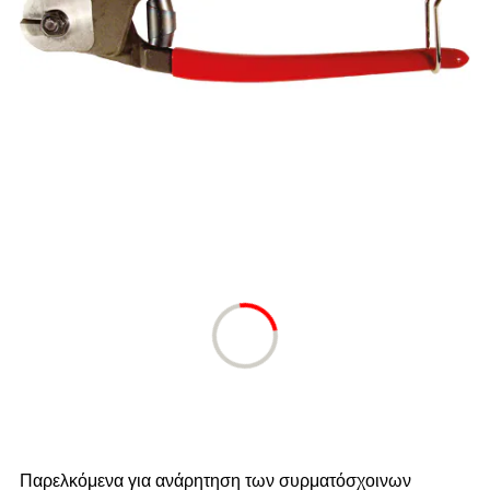
Παρελκόμενα για ανάρητηση των συρματόσχοινων