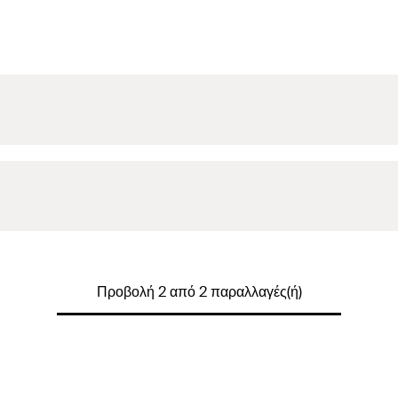
Προβολή 2 από 2 παραλλαγές(ή)