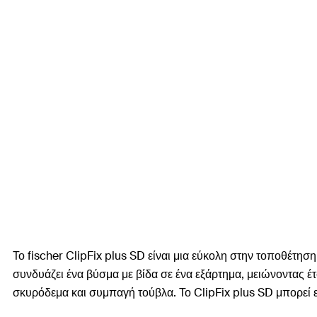
Το fischer ClipFix plus SD είναι μια εύκολη στην τοποθέτ
συνδυάζει ένα βύσμα με βίδα σε ένα εξάρτημα, μειώνοντας έτ
σκυρόδεμα και συμπαγή τούβλα. Το ClipFix plus SD μπορεί 