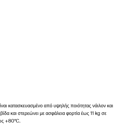
ίναι κατασκευασμένο από υψηλής ποιότητας νάιλον και
βίδα και στερεώνει με ασφάλεια φορτία έως 11 kg σε
έως +80°C.