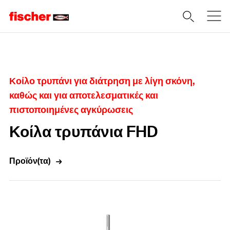
Home
Κοίλο τρυπάνι για διάτρηση με λίγη σκόνη,
καθώς και για αποτελεσματικές και
πιστοποιημένες αγκύρωσεις
Κοίλα τρυπάνια FHD
Προϊόν(τα)