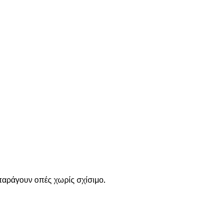
 παράγουν οπές χωρίς σχίσιμο.