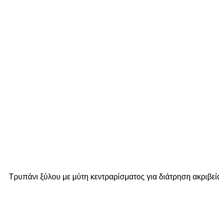
Τρυπάνι ξύλου με μύτη κεντραρίσματος για διάτρηση ακριβεί