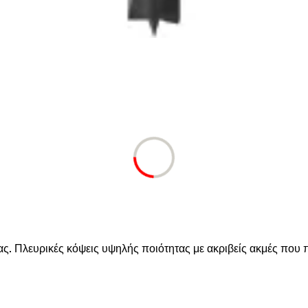
ας. Πλευρικές κόψεις υψηλής ποιότητας με ακριβείς ακμές που