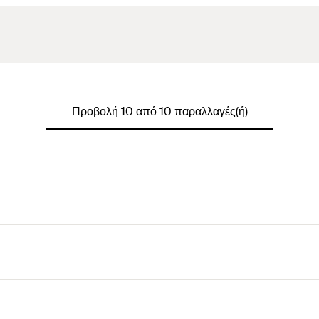
Προβολή 10 από 10 παραλλαγές(ή)