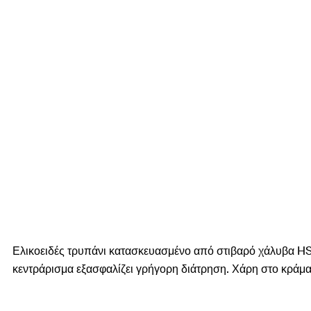
Ελικοειδές τρυπάνι κατασκευασμένο από στιβαρό χάλυβα HS
κεντράρισμα εξασφαλίζει γρήγορη διάτρηση. Χάρη στο κράμα 