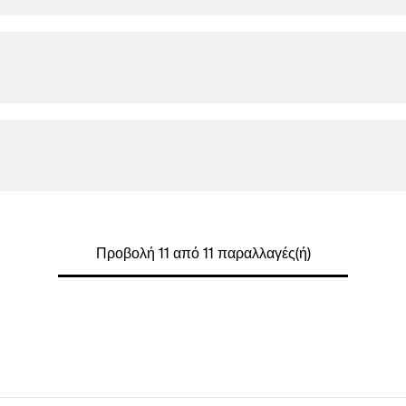
Προβολή 11 από 11 παραλλαγές(ή)