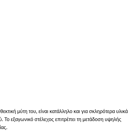
εκτική μύτη του, είναι κατάλληλο και για σκληρότερα υλικά
ύ. Το εξαγωνικό στέλεχος επιτρέπει τη μετάδοση υψηλής
ίας.