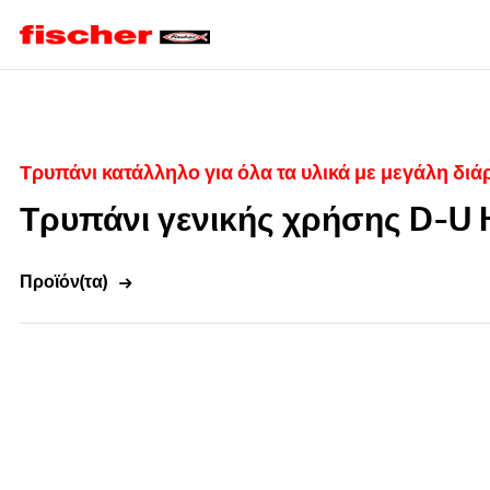
Home
Τρυπάνι κατάλληλο για όλα τα υλικά με μεγάλη διά
Τρυπάνι γενικής χρήσης D-U 
Προϊόν(τα)