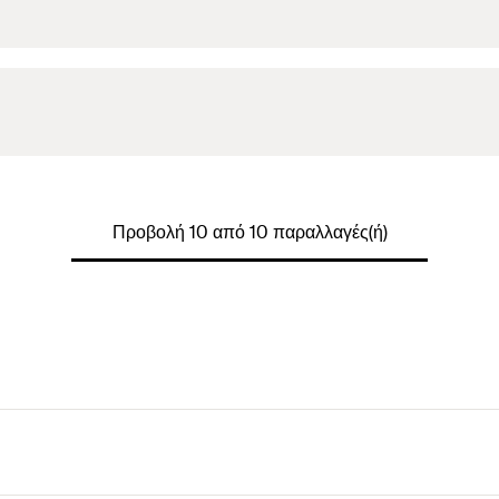
Προβολή 10 από 10 παραλλαγές(ή)