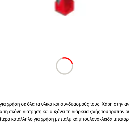
για χρήση σε όλα τα υλικά και συνδυασμούς τους. Χάρη στην ανθ
 τη σκόνη διάτρηση και αυξάνει τη διάρκεια ζωής του τρυπανιο
ιαίτερα κατάλληλο για χρήση με παλμικά μπουλονόκλειδα μπαταρ