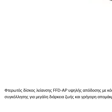
Φτερωτός δίσκος λείανσης FFD-AP υψηλής απόδοσης με κόκκ
συγκόλλησης για μεγάλη διάρκεια ζωής και γρήγορη απομάκ