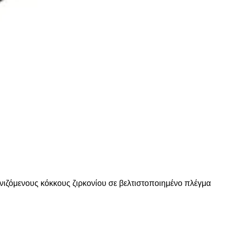
νιζόμενους κόκκους ζιρκονίου σε βελτιστοποιημένο πλέγμα