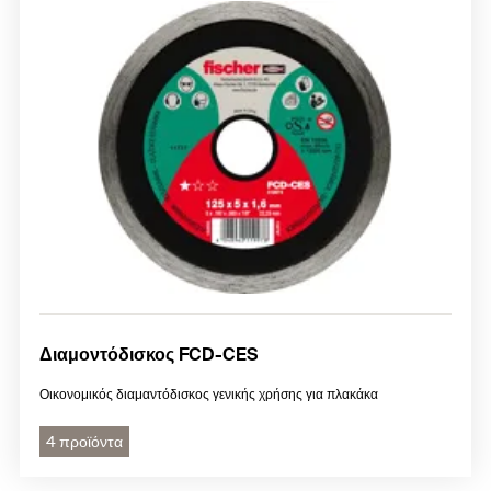
Διαμοντόδισκος FCD-CES
Οικονομικός διαμαντόδισκος γενικής χρήσης για πλακάκα
4 προϊόντα