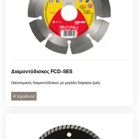
Διαμοντόδισκος FCD-SES
Οικονομικός διαμαντόδισκος με μεγάλη διάρκεια ζωής
4 προϊόντα