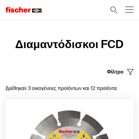
Home
Διαμαντόδισκοι FCD
Φίλτρο
βρέθηκαν 3 οικογένειες προϊόντων και 12 προϊόντα