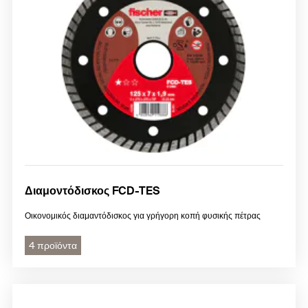
Διαμοντόδισκος FCD-TES
Οικονομικός διαμαντόδισκος για γρήγορη κοπή φυσικής πέτρας
4 προϊόντα