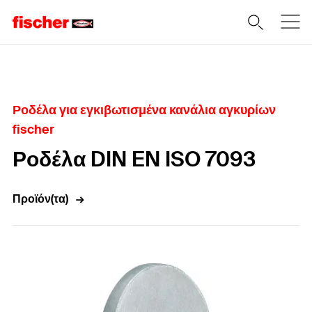
Home
Ροδέλα για εγκιβωτισμένα κανάλια αγκυρίων
fischer
Ροδέλα DIN EN ISO 7093
Προϊόν(τα)