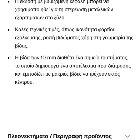
Η έκδοση με βυθιζόμενη κεφαλή μπορεί να
χρησιμοποιηθεί για τη στερέωση μεταλλικών
εξαρτημάτων στο ξύλο.
Καλές τεχνικές τιμές, όπως ικανότητα φορτίου
εξόλκευσης, ροπή βιδώματος χάρη στη γεωμετρία της
βίδας.
Η βίδα των 10 mm διαθέτει ένα σημείο τρυπήματος,
το οποίο δημιουργεί ένα αποτέλεσμα προ-διάτρησης
και εμποδίζει τις μακριές βίδες να τρέχουν εκτός
κέντρου.
Πλεονεκτήματα / Περιγραφή προϊόντος