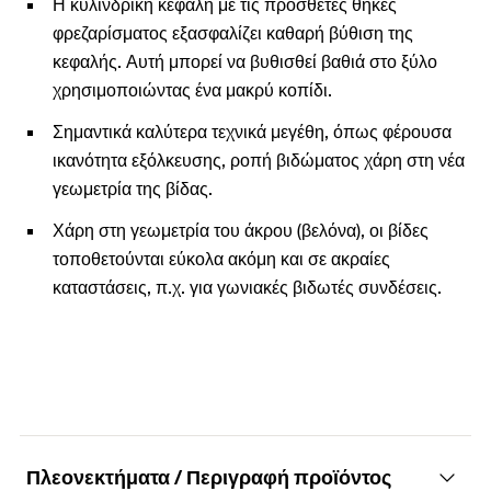
Η κυλινδρική κεφαλή με τις πρόσθετες θήκες
φρεζαρίσματος εξασφαλίζει καθαρή βύθιση της
κεφαλής. Αυτή μπορεί να βυθισθεί βαθιά στο ξύλο
χρησιμοποιώντας ένα μακρύ κοπίδι.
Σημαντικά καλύτερα τεχνικά μεγέθη, όπως φέρουσα
ικανότητα εξόλκευσης, ροπή βιδώματος χάρη στη νέα
γεωμετρία της βίδας.
Χάρη στη γεωμετρία του άκρου (βελόνα), οι βίδες
τοποθετούνται εύκολα ακόμη και σε ακραίες
καταστάσεις, π.χ. για γωνιακές βιδωτές συνδέσεις.
Πλεονεκτήματα / Περιγραφή προϊόντος