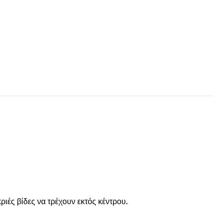
ιές βίδες να τρέχουν εκτός κέντρου.