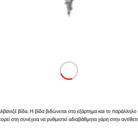
αλβανιζέ βίδα. Η βίδα βιδώνεται στο εξάρτημα και το παράλλη
ρεί στη συνέχεια να ρυθμιστεί αδιαβάθμητα χάρη στην αντίθε