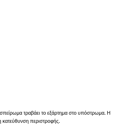
λο σπείρωμα τραβάει το εξάρτημα στο υπόστρωμα. Η
τη κατεύθυνση περιστροφής.