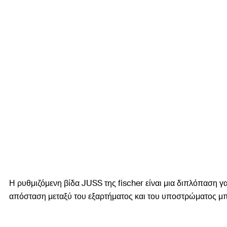
Η ρυθμιζόμενη βίδα JUSS της fischer είναι μια διπλόπαση γ
απόσταση μεταξύ του εξαρτήματος και του υποστρώματος μπο