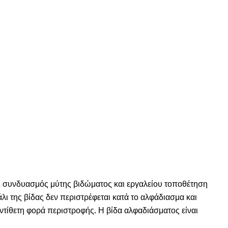
ός συνδυασμός μύτης βιδώματος και εργαλείου τοποθέτηση
ι της βίδας δεν περιστρέφεται κατά το αλφάδιασμα και
αντίθετη φορά περιστροφής. Η βίδα αλφαδιάσματος είναι