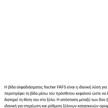
Η βίδα αλφαδιάσματος fischer FAFS είναι η ιδανική λύση γ
περιστρέφει τη βίδα μέσω του πρόσθετου κεφαλιού ώστε να έ
διατηρεί τη θέση του στο ξύλο. Η απόσταση μεταξύ των δύο 
ιδανική για στερέωση και ρύθμιση ξύλινων κατασκευών οροφή