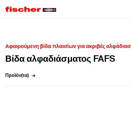
Home
Αφαιρούμενη βίδα πλαισίων για ακριβές αλφάδια
Βίδα αλφαδιάσματος FAFS
Προϊόν(τα)