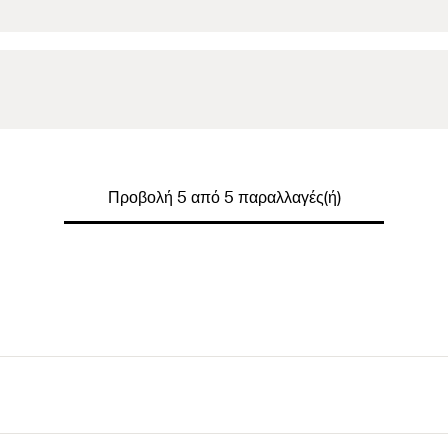
Προβολή 5 από 5 παραλλαγές(ή)