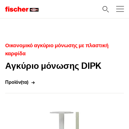
Home
Οικονομικό αγκύριο μόνωσης με πλαστική
καρφίδα
Αγκύριο μόνωσης DIPK
Προϊόν(τα)