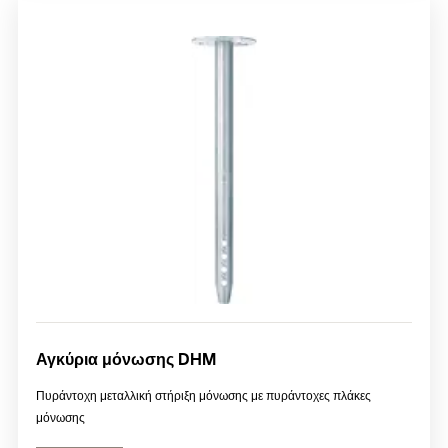
Αγκύρια μόνωσης DHM
Πυράντοχη μεταλλική στήριξη μόνωσης με πυράντοχες πλάκες
μόνωσης