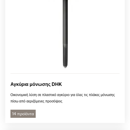
Αγκύρια μόνωσης DHK
Οικονομική λύση σε πλαστικό αγκύριο για όλες τις πλάκες μόνωσης
πίσω από αεριζόμενες προσόψεις
14 προϊόντα