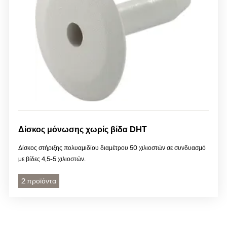
Δίσκος μόνωσης χωρίς βίδα DHT
Δίσκος στήριξης πολυαμιδίου διαμέτρου 50 χιλιοστών σε συνδυασμό
με βίδες 4,5-5 χιλιοστών.
2 προϊόντα