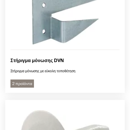
Στήριγμα μόνωσης DVN
Στήριγμα μόνωσης με εύκολη τοποθέτηση
2 προϊόντα