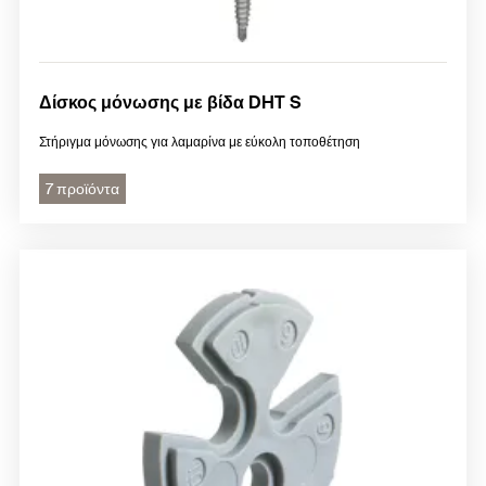
Δίσκος μόνωσης με βίδα DHT S
Στήριγμα μόνωσης για λαμαρίνα με εύκολη τοποθέτηση
7 προϊόντα