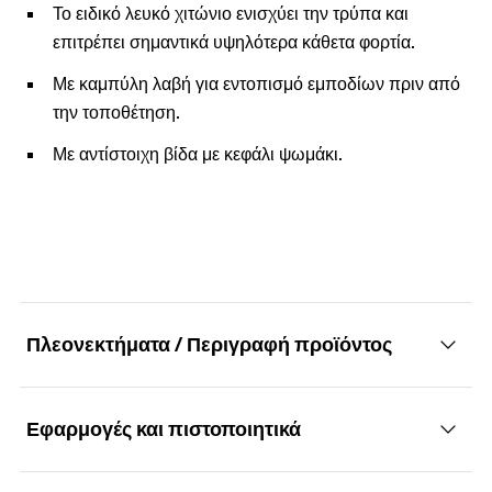
Το ειδικό λευκό χιτώνιο ενισχύει την τρύπα και
επιτρέπει σημαντικά υψηλότερα κάθετα φορτία.
Με καμπύλη λαβή για εντοπισμό εμποδίων πριν από
την τοποθέτηση.
Με αντίστοιχη βίδα με κεφάλι ψωμάκι.
Πλεονεκτήματα / Περιγραφή προϊόντος
Εφαρμογές και πιστοποιητικά
Πλαστικό βύσμα ανάρτησης με εύκολη
τοποθέτηση για μεγάλα φορτία σε λεπτότοιχα