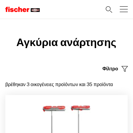
Home
Αγκύρια ανάρτησης
Φίλτρο
βρέθηκαν 3 οικογένειες προϊόντων και 35 προϊόντα