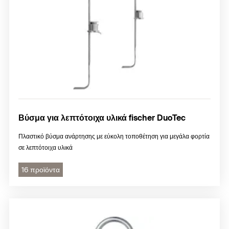
Βύσμα για λεπτότοιχα υλικά fischer DuoTec
Πλαστικό βύσμα ανάρτησης με εύκολη τοποθέτηση για μεγάλα φορτία
σε λεπτότοιχα υλικά
16 προϊόντα