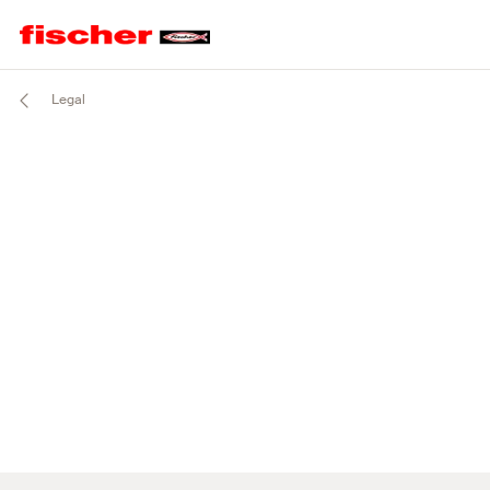
Legal